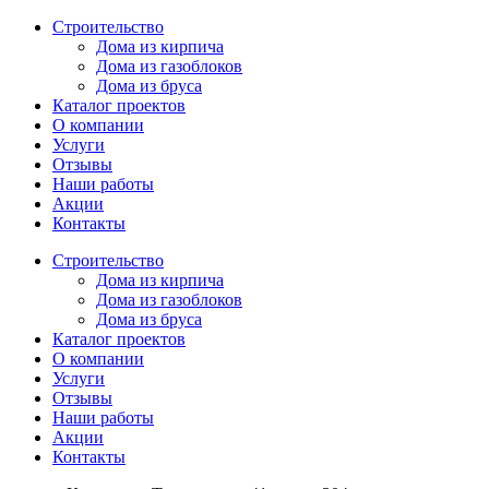
Перейти
Строительство
к
Дома из кирпича
содержимому
Дома из газоблоков
Дома из бруса
Каталог проектов
О компании
Услуги
Отзывы
Наши работы
Акции
Контакты
Строительство
Дома из кирпича
Дома из газоблоков
Дома из бруса
Каталог проектов
О компании
Услуги
Отзывы
Наши работы
Акции
Контакты