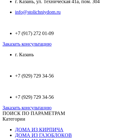
г. Казань, ул. Техническая 41а, пом. 304
info@stolichniydom.ru
+7 (917) 272 01-09
Заказать консультацию
г. Казань
+7 (929) 729 34-56
+7 (929) 729 34-56
Заказать консультацию
ПОИСК ПО ПАРАМЕТРАМ
Категории
ДОМА ИЗ КИРПИЧА
ДОМА ИЗ ГАЗОБЛОКОВ