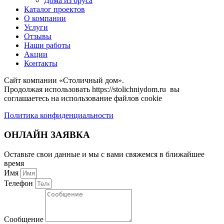
Дома из бруса
Каталог проектов
О компании
Услуги
Отзывы
Наши работы
Акции
Контакты
Сайт компании «Столичный дом».
Продолжая использовать https://stolichniydom.ru вы
соглашаетесь на использование файлов cookie
Политика конфиденциальности
ОНЛАЙН ЗАЯВКА
Оставьте свои данные и мы с вами свяжемся в ближайшее
время
Имя
Телефон
Сообщение