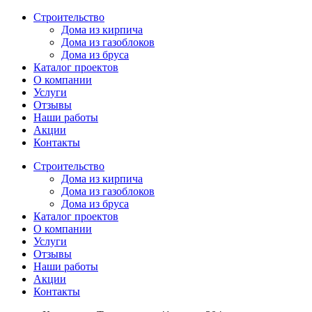
Перейти
Строительство
к
Дома из кирпича
содержимому
Дома из газоблоков
Дома из бруса
Каталог проектов
О компании
Услуги
Отзывы
Наши работы
Акции
Контакты
Строительство
Дома из кирпича
Дома из газоблоков
Дома из бруса
Каталог проектов
О компании
Услуги
Отзывы
Наши работы
Акции
Контакты