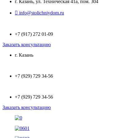
г. Казань, ул. Техническая 41а, пом. 304
info@stolichniydom.ru
+7 (917) 272 01-09
Заказать консультацию
г. Казань
+7 (929) 729 34-56
+7 (929) 729 34-56
Заказать консультацию