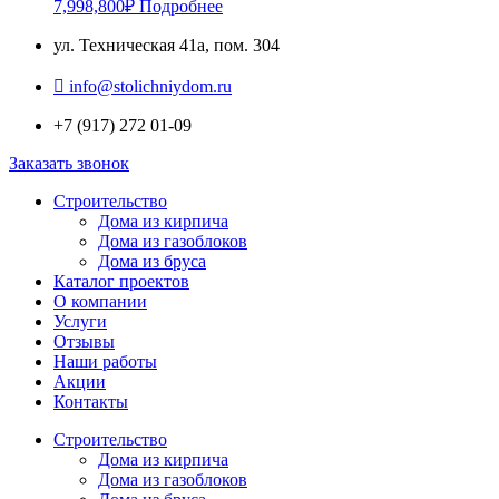
7,998,800
₽
Подробнее
ул. Техническая 41а, пом. 304
info@stolichniydom.ru
+7 (917) 272 01-09
Заказать звонок
Строительство
Дома из кирпича
Дома из газоблоков
Дома из бруса
Каталог проектов
О компании
Услуги
Отзывы
Наши работы
Акции
Контакты
Строительство
Дома из кирпича
Дома из газоблоков