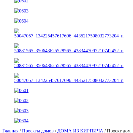
Главная
/
Проекты домов
/
ДОМА ИЗ КИРПИЧА
/ Проект дом