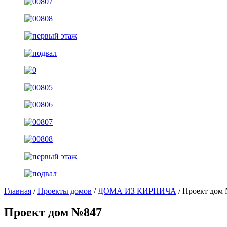
Главная
/
Проекты домов
/
ДОМА ИЗ КИРПИЧА
/ Проект дом
Проект дом №847