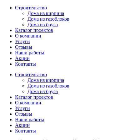
Перейти
Строительство
к
Дома из кирпича
содержимому
Дома из газоблоков
Дома из бруса
Каталог проектов
О компании
Услуги
Отзывы
Наши работы
Акции
Контакты
Строительство
Дома из кирпича
Дома из газоблоков
Дома из бруса
Каталог проектов
О компании
Услуги
Отзывы
Наши работы
Акции
Контакты