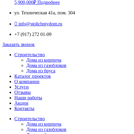
5,900,000
₽
Подробнее
ул. Техническая 41а, пом. 304
info@stolichniydom.ru
+7 (917) 272 01-09
Заказать звонок
Строительство
Дома из кирпича
Дома из газоблоков
Дома из бруса
Каталог проектов
О компании
Услуги
Отзывы
Наши работы
Акции
Контакты
Строительство
Дома из кирпича
Дома из газоблоков