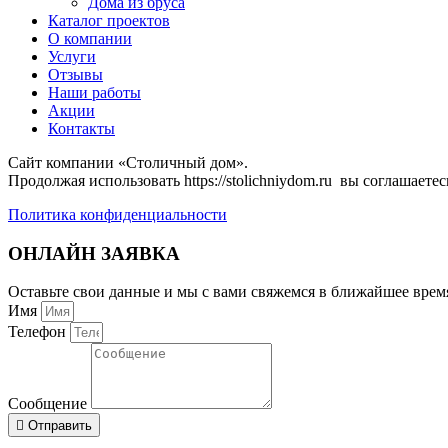
Дома из бруса
Каталог проектов
О компании
Услуги
Отзывы
Наши работы
Акции
Контакты
Сайт компании «Столичный дом».
Продолжая использовать https://stolichniydom.ru вы соглашаете
Политика конфиденциальности
ОНЛАЙН ЗАЯВКА
Оставьте свои данные и мы с вами свяжемся в ближайшее врем
Имя
Телефон
Сообщение
Отправить