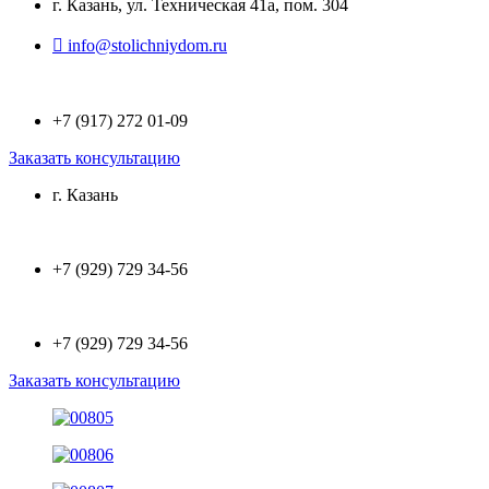
г. Казань, ул. Техническая 41а, пом. 304
info@stolichniydom.ru
+7 (917) 272 01-09
Заказать консультацию
г. Казань
+7 (929) 729 34-56
+7 (929) 729 34-56
Заказать консультацию