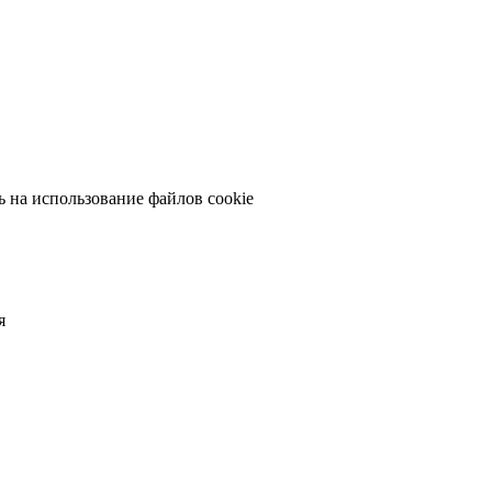
сь на использование файлов cookie
я